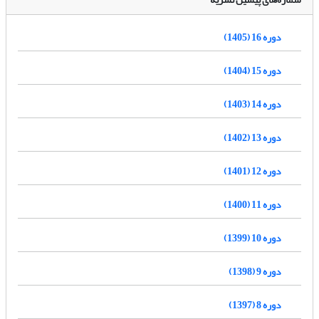
دوره 16 (1405)
دوره 15 (1404)
دوره 14 (1403)
دوره 13 (1402)
دوره 12 (1401)
دوره 11 (1400)
دوره 10 (1399)
دوره 9 (1398)
دوره 8 (1397)