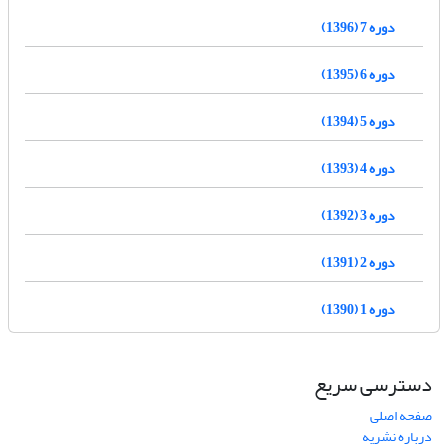
دوره 7 (1396)
دوره 6 (1395)
دوره 5 (1394)
دوره 4 (1393)
دوره 3 (1392)
دوره 2 (1391)
دوره 1 (1390)
دسترسی سریع
صفحه اصلی
درباره نشریه