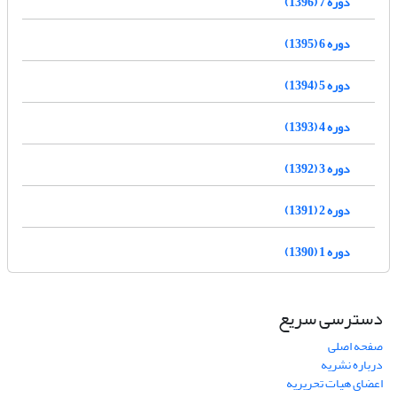
دوره 7 (1396)
دوره 6 (1395)
دوره 5 (1394)
دوره 4 (1393)
دوره 3 (1392)
دوره 2 (1391)
دوره 1 (1390)
دسترسی سریع
صفحه اصلی
درباره نشریه
اعضای هیات تحریریه