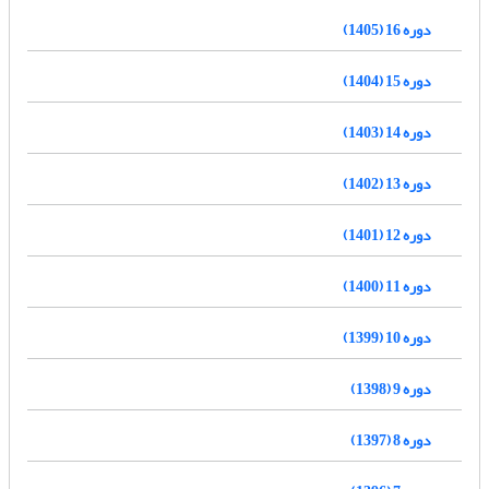
دوره 16 (1405)
دوره 15 (1404)
دوره 14 (1403)
دوره 13 (1402)
دوره 12 (1401)
دوره 11 (1400)
دوره 10 (1399)
دوره 9 (1398)
دوره 8 (1397)