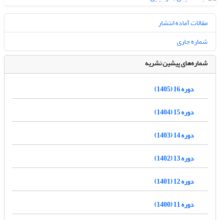
مقالات آماده انتشار
شماره جاری
شماره‌های پیشین نشریه
دوره 16 (1405)
دوره 15 (1404)
دوره 14 (1403)
دوره 13 (1402)
دوره 12 (1401)
دوره 11 (1400)