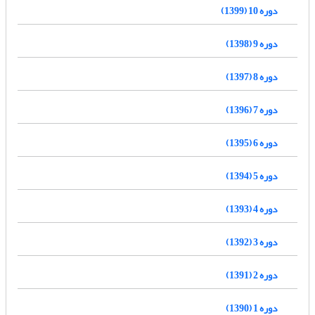
دوره 10 (1399)
دوره 9 (1398)
دوره 8 (1397)
دوره 7 (1396)
دوره 6 (1395)
دوره 5 (1394)
دوره 4 (1393)
دوره 3 (1392)
دوره 2 (1391)
دوره 1 (1390)