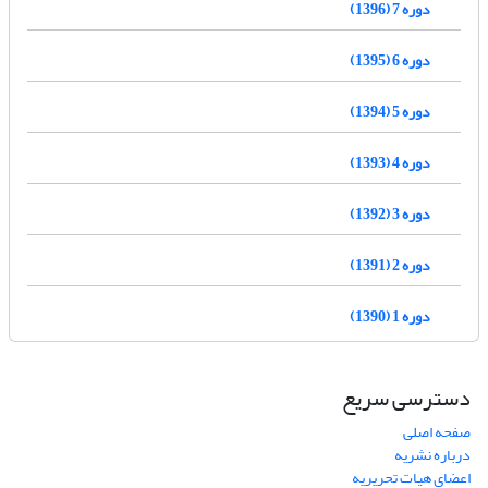
دوره 7 (1396)
دوره 6 (1395)
دوره 5 (1394)
دوره 4 (1393)
دوره 3 (1392)
دوره 2 (1391)
دوره 1 (1390)
دسترسی سریع
صفحه اصلی
درباره نشریه
اعضای هیات تحریریه