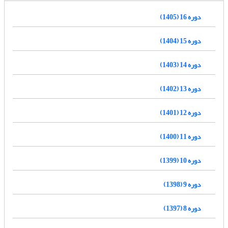
دوره 16 (1405)
دوره 15 (1404)
دوره 14 (1403)
دوره 13 (1402)
دوره 12 (1401)
دوره 11 (1400)
دوره 10 (1399)
دوره 9 (1398)
دوره 8 (1397)