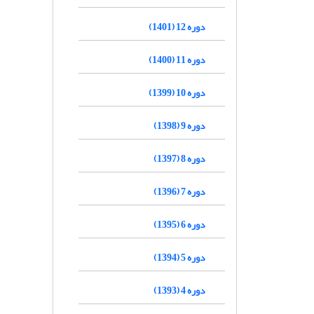
دوره 12 (1401)
دوره 11 (1400)
دوره 10 (1399)
دوره 9 (1398)
دوره 8 (1397)
دوره 7 (1396)
دوره 6 (1395)
دوره 5 (1394)
دوره 4 (1393)