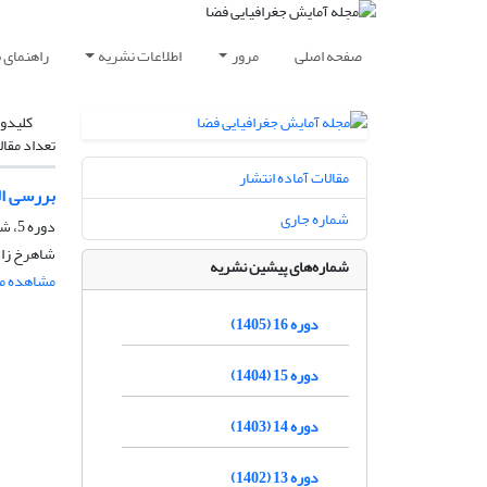
صفحه اصلی
مرور
اطلاعات نشریه
راهنمای 
کلیدوا
تعداد مقال
مقالات آماده انتشار
بررسی الگ
شماره جاری
دوره 5، شماره 15، بهار 1394، صفحه
شاهرخ زاد
شماره‌های پیشین نشریه
مشاهده مق
دوره 16 (1405)
دوره 15 (1404)
دوره 14 (1403)
دوره 13 (1402)