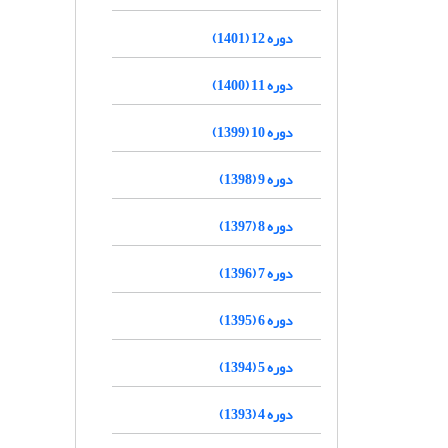
دوره 12 (1401)
دوره 11 (1400)
دوره 10 (1399)
دوره 9 (1398)
دوره 8 (1397)
دوره 7 (1396)
دوره 6 (1395)
دوره 5 (1394)
دوره 4 (1393)