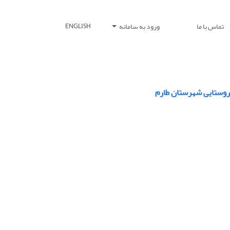
تماس با ما
ورود به سامانه
ENGLISH
 روستایی شهرستان طارم