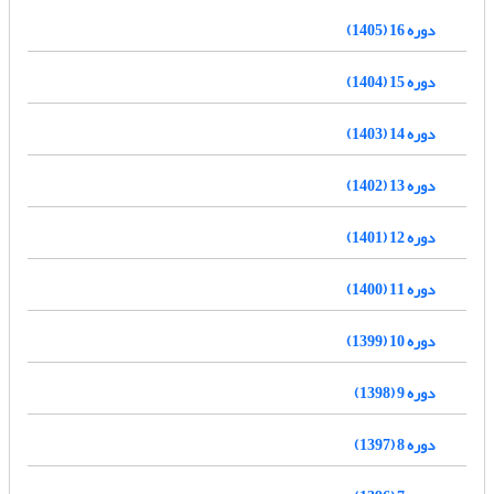
دوره 16 (1405)
دوره 15 (1404)
دوره 14 (1403)
دوره 13 (1402)
دوره 12 (1401)
دوره 11 (1400)
دوره 10 (1399)
دوره 9 (1398)
دوره 8 (1397)