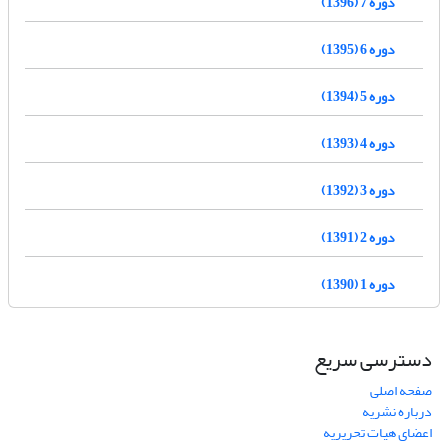
دوره 7 (1396)
دوره 6 (1395)
دوره 5 (1394)
دوره 4 (1393)
دوره 3 (1392)
دوره 2 (1391)
دوره 1 (1390)
دسترسی سریع
صفحه اصلی
درباره نشریه
اعضای هیات تحریریه