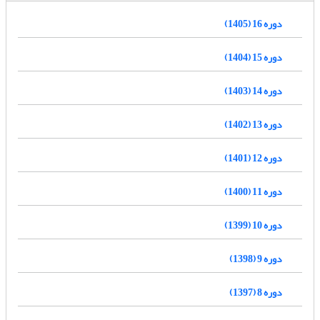
دوره 16 (1405)
دوره 15 (1404)
دوره 14 (1403)
دوره 13 (1402)
دوره 12 (1401)
دوره 11 (1400)
دوره 10 (1399)
دوره 9 (1398)
دوره 8 (1397)