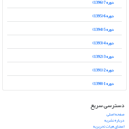
دوره 7 (1396)
دوره 6 (1395)
دوره 5 (1394)
دوره 4 (1393)
دوره 3 (1392)
دوره 2 (1391)
دوره 1 (1390)
دسترسی سریع
صفحه اصلی
درباره نشریه
اعضای هیات تحریریه