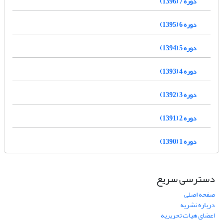
دوره 7 (1396)
دوره 6 (1395)
دوره 5 (1394)
دوره 4 (1393)
دوره 3 (1392)
دوره 2 (1391)
دوره 1 (1390)
دسترسی سریع
صفحه اصلی
درباره نشریه
اعضای هیات تحریریه