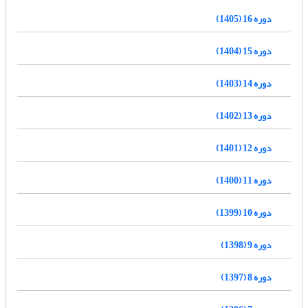
دوره 16 (1405)
دوره 15 (1404)
دوره 14 (1403)
دوره 13 (1402)
دوره 12 (1401)
دوره 11 (1400)
دوره 10 (1399)
دوره 9 (1398)
دوره 8 (1397)