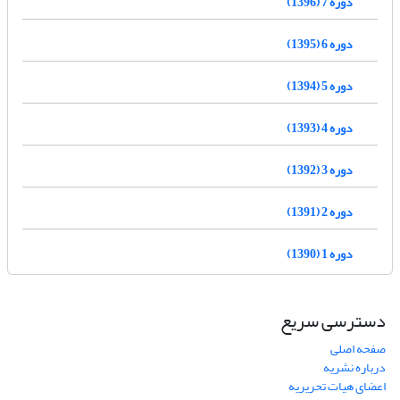
دوره 7 (1396)
دوره 6 (1395)
دوره 5 (1394)
دوره 4 (1393)
دوره 3 (1392)
دوره 2 (1391)
دوره 1 (1390)
دسترسی سریع
صفحه اصلی
درباره نشریه
اعضای هیات تحریریه