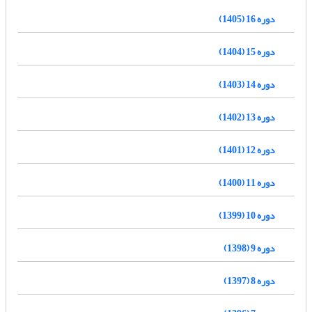
دوره 16 (1405)
دوره 15 (1404)
دوره 14 (1403)
دوره 13 (1402)
دوره 12 (1401)
دوره 11 (1400)
دوره 10 (1399)
دوره 9 (1398)
دوره 8 (1397)