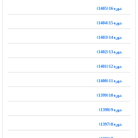
دوره 16 (1405)
دوره 15 (1404)
دوره 14 (1403)
دوره 13 (1402)
دوره 12 (1401)
دوره 11 (1400)
دوره 10 (1399)
دوره 9 (1398)
دوره 8 (1397)