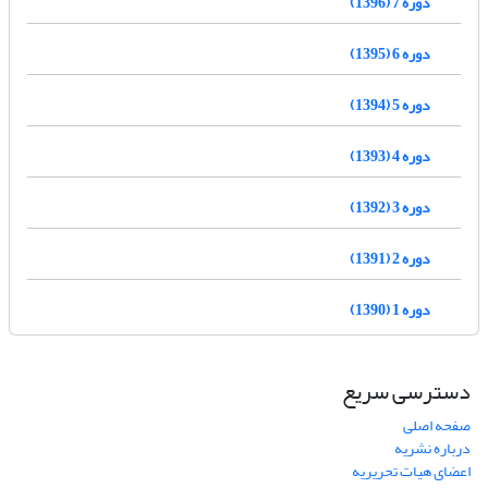
دوره 7 (1396)
دوره 6 (1395)
دوره 5 (1394)
دوره 4 (1393)
دوره 3 (1392)
دوره 2 (1391)
دوره 1 (1390)
دسترسی سریع
صفحه اصلی
درباره نشریه
اعضای هیات تحریریه