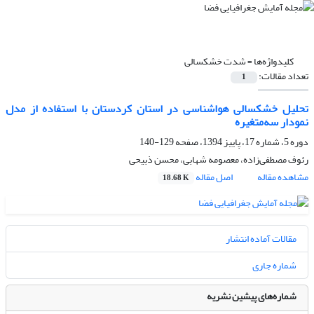
کلیدواژه‌ها =
شدت خشکسالی
تعداد مقالات:
1
تحلیل خشکسالی هواشناسی در استان کردستان با استفاده از مدل
نمودار سه‌متغیره
دوره 5، شماره 17، پاییز 1394، صفحه
129-140
رئوف مصطفی‌زاده، معصومه شهابی، محسن ذبیحی
مشاهده مقاله
اصل مقاله
18.68 K
مقالات آماده انتشار
شماره جاری
شماره‌های پیشین نشریه