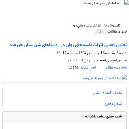
کلیدواژه‌ها =
اثرات ماسه های روان
تعداد مقالات:
1
تحلیل فضایی اثرات ماسه های روان در روستاهای شهرستان هیرمند
دوره 5، شماره 18، زمستان 1394، صفحه
17-30
صادق اصغری لفمجانی، مهدی نادریان فر
مشاهده مقاله
اصل مقاله
1.03 M
مقالات آماده انتشار
شماره جاری
شماره‌های پیشین نشریه