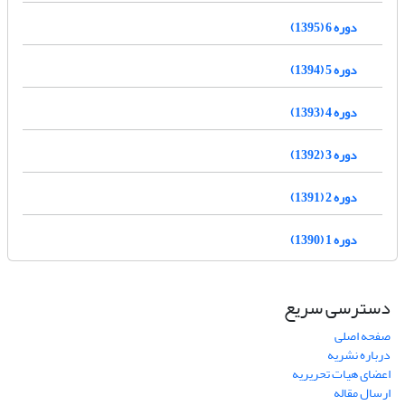
دوره 6 (1395)
دوره 5 (1394)
دوره 4 (1393)
دوره 3 (1392)
دوره 2 (1391)
دوره 1 (1390)
دسترسی سریع
صفحه اصلی
درباره نشریه
اعضای هیات تحریریه
ارسال مقاله