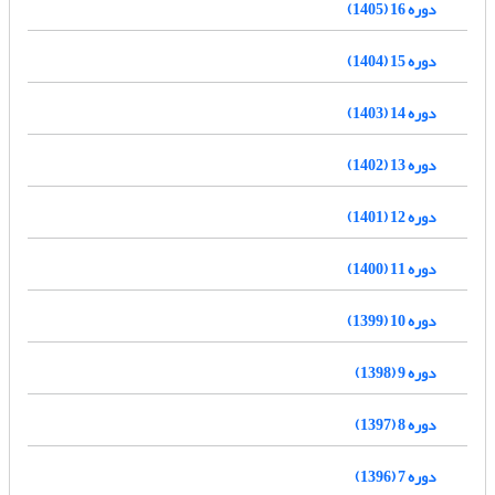
دوره 16 (1405)
دوره 15 (1404)
دوره 14 (1403)
دوره 13 (1402)
دوره 12 (1401)
دوره 11 (1400)
دوره 10 (1399)
دوره 9 (1398)
دوره 8 (1397)
دوره 7 (1396)