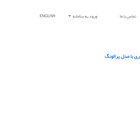
تماس با ما
ورود به سامانه
ENGLISH
ری با مدل پرالونگ