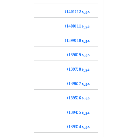
دوره 12 (1401)
دوره 11 (1400)
دوره 10 (1399)
دوره 9 (1398)
دوره 8 (1397)
دوره 7 (1396)
دوره 6 (1395)
دوره 5 (1394)
دوره 4 (1393)