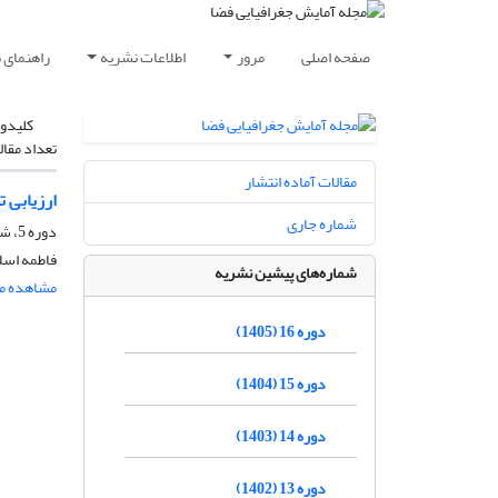
صفحه اصلی
مرور
اطلاعات نشریه
راهنمای 
کلیدوا
تعداد مقال
مقالات آماده انتشار
ارزیابی 
شماره جاری
دوره 5، شماره 18، زمستان 1394، صفحه
فاطمه اسلا
شماره‌های پیشین نشریه
مشاهده مق
دوره 16 (1405)
دوره 15 (1404)
دوره 14 (1403)
دوره 13 (1402)