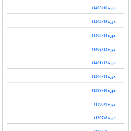
دوره 16 (1405)
دوره 15 (1404)
دوره 14 (1403)
دوره 13 (1402)
دوره 12 (1401)
دوره 11 (1400)
دوره 10 (1399)
دوره 9 (1398)
دوره 8 (1397)