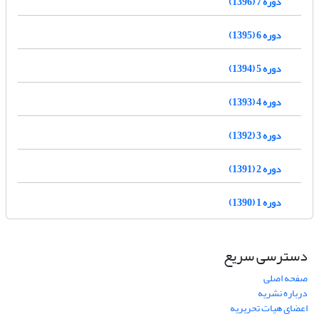
دوره 7 (1396)
دوره 6 (1395)
دوره 5 (1394)
دوره 4 (1393)
دوره 3 (1392)
دوره 2 (1391)
دوره 1 (1390)
دسترسی سریع
صفحه اصلی
درباره نشریه
اعضای هیات تحریریه