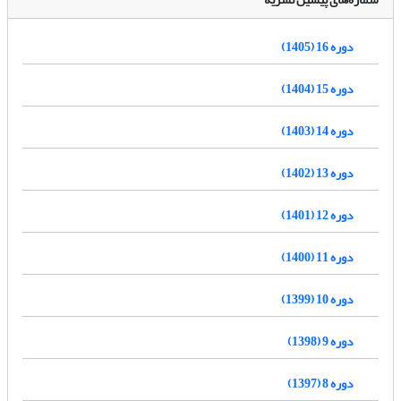
دوره 16 (1405)
دوره 15 (1404)
دوره 14 (1403)
دوره 13 (1402)
دوره 12 (1401)
دوره 11 (1400)
دوره 10 (1399)
دوره 9 (1398)
دوره 8 (1397)