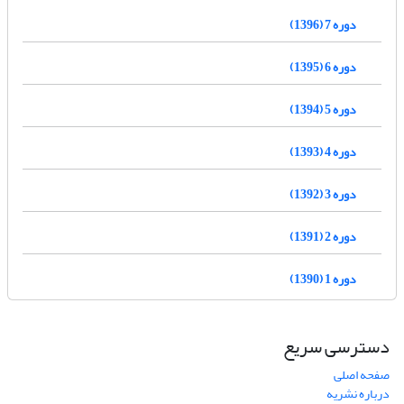
دوره 7 (1396)
دوره 6 (1395)
دوره 5 (1394)
دوره 4 (1393)
دوره 3 (1392)
دوره 2 (1391)
دوره 1 (1390)
دسترسی سریع
صفحه اصلی
درباره نشریه