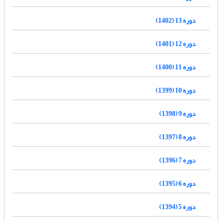
دوره 13 (1402)
دوره 12 (1401)
دوره 11 (1400)
دوره 10 (1399)
دوره 9 (1398)
دوره 8 (1397)
دوره 7 (1396)
دوره 6 (1395)
دوره 5 (1394)