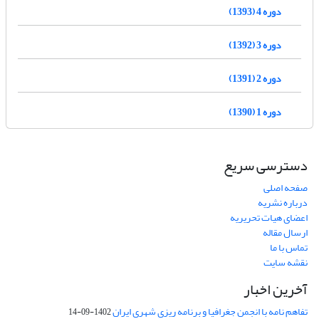
دوره 4 (1393)
دوره 3 (1392)
دوره 2 (1391)
دوره 1 (1390)
دسترسی سریع
صفحه اصلی
درباره نشریه
اعضای هیات تحریریه
ارسال مقاله
تماس با ما
نقشه سایت
آخرین اخبار
تفاهم نامه با انجمن جغرافیا و برنامه ریزی شهری ایران
1402-09-14