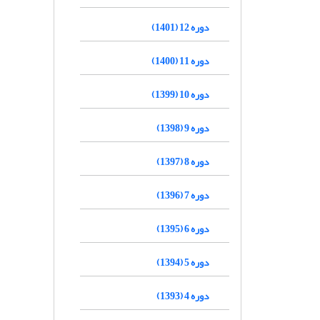
دوره 12 (1401)
دوره 11 (1400)
دوره 10 (1399)
دوره 9 (1398)
دوره 8 (1397)
دوره 7 (1396)
دوره 6 (1395)
دوره 5 (1394)
دوره 4 (1393)