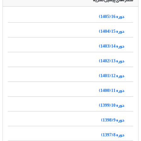
دوره 16 (1405)
دوره 15 (1404)
دوره 14 (1403)
دوره 13 (1402)
دوره 12 (1401)
دوره 11 (1400)
دوره 10 (1399)
دوره 9 (1398)
دوره 8 (1397)