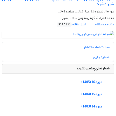
شهر مشهد
دوره 4، شماره 11، بهار 1393، صفحه
1-18
محمد اجزاء شکوهی، هومن شاداب مهر
مشاهده مقاله
اصل مقاله
937.51 K
مقالات آماده انتشار
شماره جاری
شماره‌های پیشین نشریه
دوره 16 (1405)
دوره 15 (1404)
دوره 14 (1403)