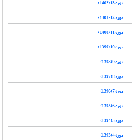
دوره 13 (1402)
دوره 12 (1401)
دوره 11 (1400)
دوره 10 (1399)
دوره 9 (1398)
دوره 8 (1397)
دوره 7 (1396)
دوره 6 (1395)
دوره 5 (1394)
دوره 4 (1393)