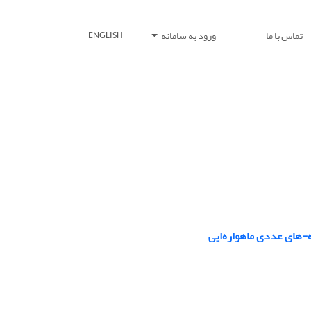
تماس با ما
ورود به سامانه
ENGLISH
ه-های عددی ماهواره‌ایی