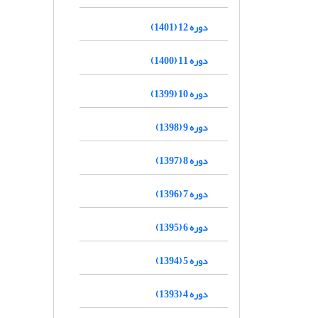
دوره 12 (1401)
دوره 11 (1400)
دوره 10 (1399)
دوره 9 (1398)
دوره 8 (1397)
دوره 7 (1396)
دوره 6 (1395)
دوره 5 (1394)
دوره 4 (1393)