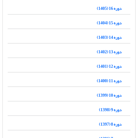
دوره 16 (1405)
دوره 15 (1404)
دوره 14 (1403)
دوره 13 (1402)
دوره 12 (1401)
دوره 11 (1400)
دوره 10 (1399)
دوره 9 (1398)
دوره 8 (1397)