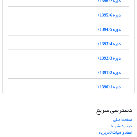
دوره 7 (1396)
دوره 6 (1395)
دوره 5 (1394)
دوره 4 (1393)
دوره 3 (1392)
دوره 2 (1391)
دوره 1 (1390)
دسترسی سریع
صفحه اصلی
درباره نشریه
اعضای هیات تحریریه