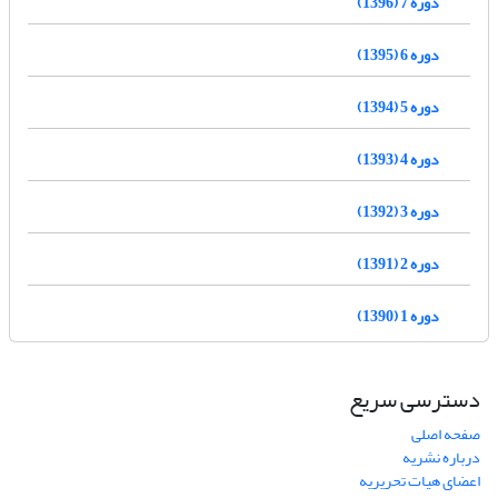
دوره 7 (1396)
دوره 6 (1395)
دوره 5 (1394)
دوره 4 (1393)
دوره 3 (1392)
دوره 2 (1391)
دوره 1 (1390)
دسترسی سریع
صفحه اصلی
درباره نشریه
اعضای هیات تحریریه