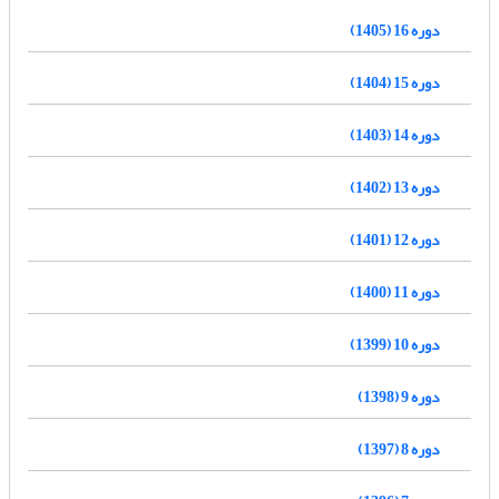
دوره 16 (1405)
دوره 15 (1404)
دوره 14 (1403)
دوره 13 (1402)
دوره 12 (1401)
دوره 11 (1400)
دوره 10 (1399)
دوره 9 (1398)
دوره 8 (1397)