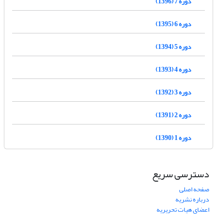
دوره 7 (1396)
دوره 6 (1395)
دوره 5 (1394)
دوره 4 (1393)
دوره 3 (1392)
دوره 2 (1391)
دوره 1 (1390)
دسترسی سریع
صفحه اصلی
درباره نشریه
اعضای هیات تحریریه