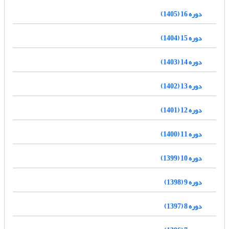
دوره 16 (1405)
دوره 15 (1404)
دوره 14 (1403)
دوره 13 (1402)
دوره 12 (1401)
دوره 11 (1400)
دوره 10 (1399)
دوره 9 (1398)
دوره 8 (1397)