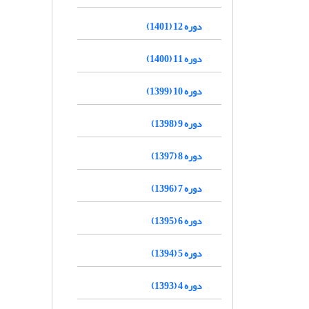
دوره 12 (1401)
دوره 11 (1400)
دوره 10 (1399)
دوره 9 (1398)
دوره 8 (1397)
دوره 7 (1396)
دوره 6 (1395)
دوره 5 (1394)
دوره 4 (1393)