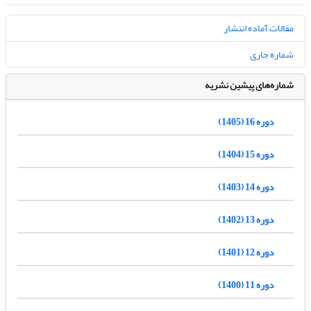
مقالات آماده انتشار
شماره جاری
شماره‌های پیشین نشریه
دوره 16 (1405)
دوره 15 (1404)
دوره 14 (1403)
دوره 13 (1402)
دوره 12 (1401)
دوره 11 (1400)