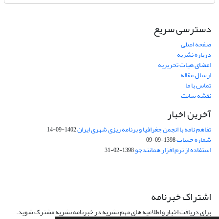
دسترسی سریع
صفحه اصلی
درباره نشریه
اعضای هیات تحریریه
ارسال مقاله
تماس با ما
نقشه سایت
آخرین اخبار
تفاهم نامه با انجمن جغرافیا و برنامه ریزی شهری ایران
1402-09-14
شماره حساب
1398-09-09
استفاده از نرم افزار همانندجو
1398-02-31
اشتراک خبرنامه
برای دریافت اخبار و اطلاعیه های مهم نشریه در خبرنامه نشریه مشترک شوید.