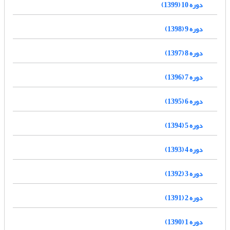
دوره 10 (1399)
دوره 9 (1398)
دوره 8 (1397)
دوره 7 (1396)
دوره 6 (1395)
دوره 5 (1394)
دوره 4 (1393)
دوره 3 (1392)
دوره 2 (1391)
دوره 1 (1390)