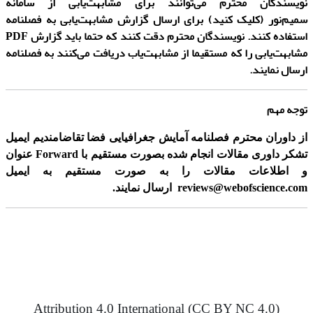
نویسندگان محترم می‌توانند برای مشابهت‌یابی از سامانه
سمیم‌نور
(کلیک کنید)
برای ارسال گزارش مشابهت‌یابی به فصلنامه
استفاده کنند. نویسندگان محترم دقت کنند که حتما باید گزارش PDF
مشابهت‌یابی را که مستقیما از مشابهت‌یاب دریافت می‌‌کنند به فصلنامه
ارسال نمایند.
توجه مهم
از داوران محترم فصلنامه آمایش جغرافیایی فضا تقاضامندیم ایمیل
تشکر داوری مقالات انجام شده بصورت مستقیم با Forward عنوان
و اطلاعات مقالات را به صورت مستقیم به ایمیل
reviews@webofscience.com
ارسال نمایند.
Attribution 4.0 International (CC BY NC 4.0)