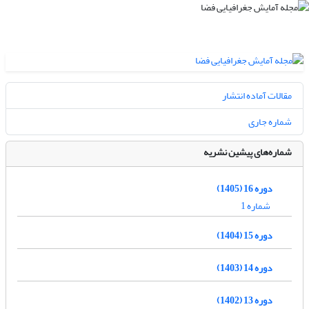
مقالات آماده انتشار
شماره جاری
شماره‌های پیشین نشریه
دوره 16 (1405)
شماره 1
دوره 15 (1404)
دوره 14 (1403)
دوره 13 (1402)