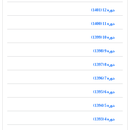
دوره 12 (1401)
دوره 11 (1400)
دوره 10 (1399)
دوره 9 (1398)
دوره 8 (1397)
دوره 7 (1396)
دوره 6 (1395)
دوره 5 (1394)
دوره 4 (1393)