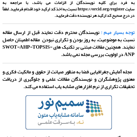
به فرد برای کلیه نویسندگان از الزامات می باشد، با مراجعه به
سایت
https://orcid.org/register
نسبت به اخذ کد ارکید خود اقدام فرمایید. لطفاً
در درج صحیح کد ارکید هر نویسنده دقت فرمایید.
توجه بسیار مهم :
نویسندگان محترم دقت نمایند قبل از ارسال مقاله
نسبت به موضوعیت، به روز بودن و تکراری نبودن مقاله اطمینان حاصل
نمایند. همچنین مقالات مبتنی بر تکنیک­ های SWOT-AHP-TOPSIS-
ANP در اولویت بررسی مجله نمی باشد.
مجله آمایش جغرافیایی فضا به منظور صیانت از حقوق و مالکیت فکری و
معنوی پژوهشگران و نویسندگان مقالات علمی و جلوگیری از دریافت
تحقیقات تکراری از نرم افزارهای مشابه یاب استفاده می کند.