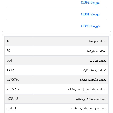
دوره 3 (1392)
دوره 2 (1391)
دوره 1 (1390)
تعداد دوره‌ها
16
تعداد شماره‌ها
59
تعداد مقالات
664
تعداد نویسندگان
1,412
تعداد مشاهده مقاله
3,275,798
تعداد دریافت فایل اصل مقاله
2,355,272
نسبت مشاهده بر مقاله
4933.43
نسبت دریافت فایل بر مقاله
3547.1