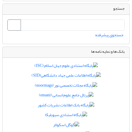
جستجو
جستجوی پیشرفته
بانک ها و نمایه نامه ها