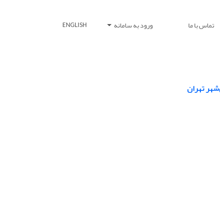
تماس با ما
ورود به سامانه
ENGLISH