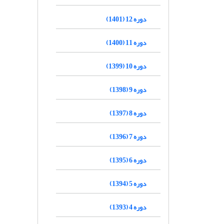
دوره 12 (1401)
دوره 11 (1400)
دوره 10 (1399)
دوره 9 (1398)
دوره 8 (1397)
دوره 7 (1396)
دوره 6 (1395)
دوره 5 (1394)
دوره 4 (1393)