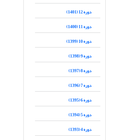
دوره 12 (1401)
دوره 11 (1400)
دوره 10 (1399)
دوره 9 (1398)
دوره 8 (1397)
دوره 7 (1396)
دوره 6 (1395)
دوره 5 (1394)
دوره 4 (1393)