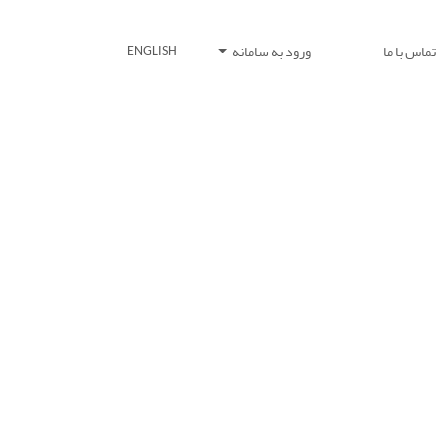
تماس با ما
ورود به سامانه
ENGLISH