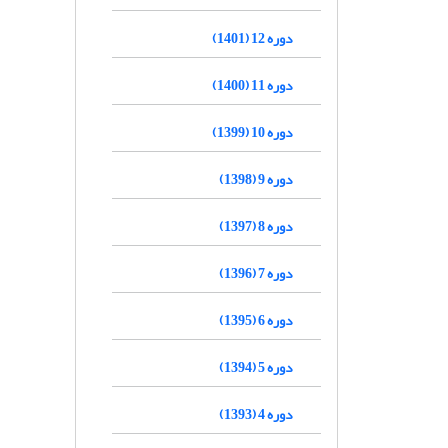
دوره 12 (1401)
دوره 11 (1400)
دوره 10 (1399)
دوره 9 (1398)
دوره 8 (1397)
دوره 7 (1396)
دوره 6 (1395)
دوره 5 (1394)
دوره 4 (1393)