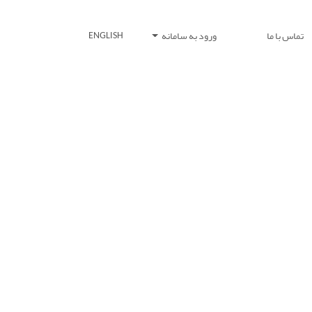
تماس با ما
ورود به سامانه
ENGLISH