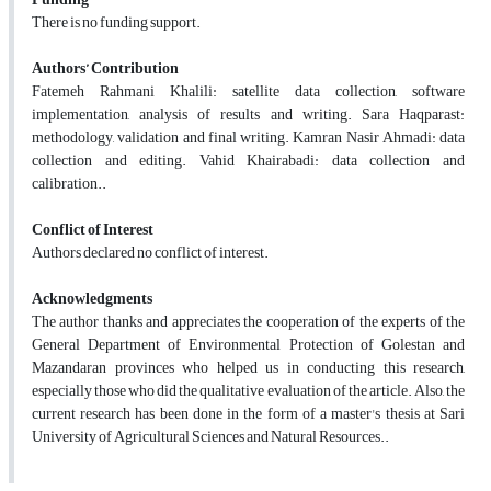
There is no funding support.
Authors’ Contribution
Fatemeh Rahmani Khalili: satellite data collection, software
implementation, analysis of results and writing. Sara Haqparast:
methodology, validation and final writing. Kamran Nasir Ahmadi: data
collection and editing. Vahid Khairabadi: data collection and
calibration..
Conflict of Interest
Authors declared no conflict of interest.
Acknowledgments
The author thanks and appreciates the cooperation of the experts of the
General Department of Environmental Protection of Golestan and
Mazandaran provinces who helped us in conducting this research,
especially those who did the qualitative evaluation of the article. Also, the
current research has been done in the form of a master's thesis at Sari
University of Agricultural Sciences and Natural Resources..