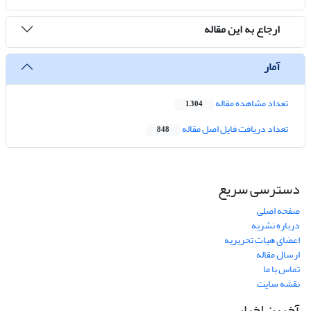
ارجاع به این مقاله
آمار
تعداد مشاهده مقاله
1,304
تعداد دریافت فایل اصل مقاله
848
دسترسی سریع
صفحه اصلی
درباره نشریه
اعضای هیات تحریریه
ارسال مقاله
تماس با ما
نقشه سایت
آخرین اخبار