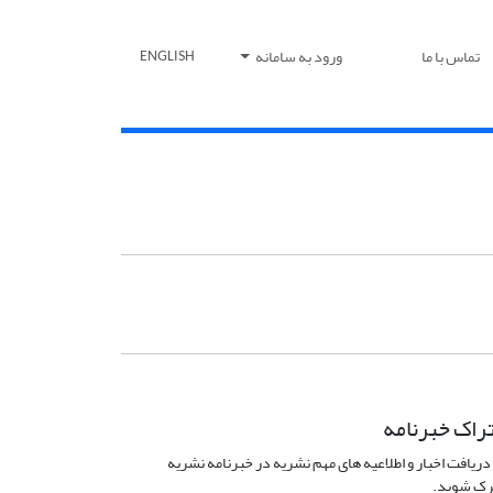
تماس با ما
ورود به سامانه
ENGLISH
راک خبرنامه
دریافت اخبار و اطلاعیه های مهم نشریه در خبرنامه نشریه
ک شوید.