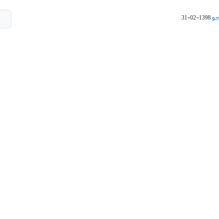
جو
1398-02-31