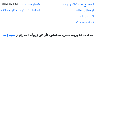
اعضای هیات تحریریه
شماره حساب
1398-09-09
ارسال مقاله
استفاده از نرم افزار همانند
تماس با ما
نقشه سایت
سامانه مدیریت نشریات علمی.
طراحی و پیاده سازی از
سیناوب