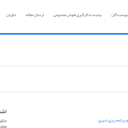
نویسندگان
بیانیه به کارگیری هوش مصنوعی
ارسال مقاله
داوران
اشت
 و برنامه ریزی شهری
برای 
مشتر