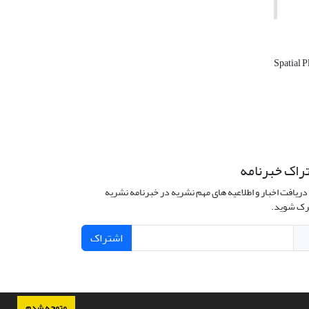
Spatial 
راک خبرنامه
دریافت اخبار و اطلاعیه های مهم نشریه در خبرنامه نشریه
ک شوید.
اشتراک
متوجه شدم