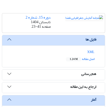
دوره 15، شماره 2
تابستان 1404
صفحه
23-41
فایل ها
XML
اصل مقاله
1.24 M
هم رسانی
ارجاع به این مقاله
آمار