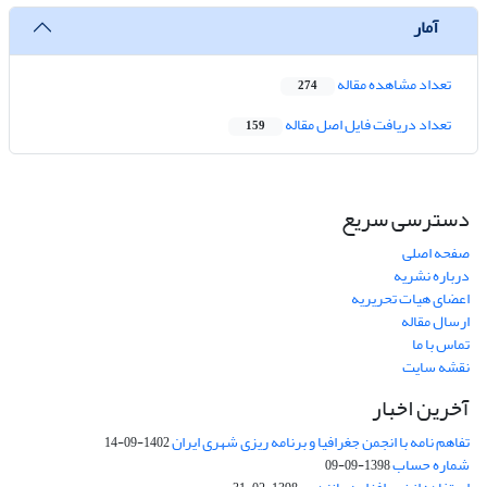
آمار
تعداد مشاهده مقاله
274
تعداد دریافت فایل اصل مقاله
159
دسترسی سریع
صفحه اصلی
درباره نشریه
اعضای هیات تحریریه
ارسال مقاله
تماس با ما
نقشه سایت
آخرین اخبار
تفاهم نامه با انجمن جغرافیا و برنامه ریزی شهری ایران
1402-09-14
شماره حساب
1398-09-09