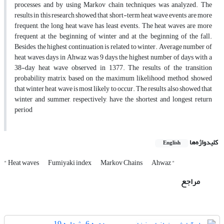
processes and by using Markov chain techniques was analyzed. The
results in this research showed that short-term heat wave events are more
frequent, the long heat wave has least events. The heat waves are more
frequent at the beginning of winter and at the beginning of the fall.
Besides, the highest continuation is related to winter. Average number of
heat waves days in Ahwaz was 9 days, the highest number of days with a
38-day heat wave observed in 1377. The results of the transition
probability matrix based on the maximum likelihood method, showed
that winter heat wave is most likely to occur. The results also showed that
winter and summer, respectively, have the shortest and longest return
period
کلیدواژه‌ها
English
" Heat waves
Fumiyaki index
Markov Chains
Ahwaz "
مراجع