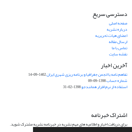
دسترسی سریع
صفحه اصلی
درباره نشریه
اعضای هیات تحریریه
ارسال مقاله
تماس با ما
نقشه سایت
آخرین اخبار
تفاهم نامه با انجمن جغرافیا و برنامه ریزی شهری ایران
1402-09-14
شماره حساب
1398-09-09
استفاده از نرم افزار همانندجو
1398-02-31
اشتراک خبرنامه
برای دریافت اخبار و اطلاعیه های مهم نشریه در خبرنامه نشریه مشترک شوید.