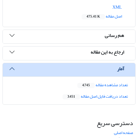
XML
اصل مقاله
475.41 K
هم رسانی
ارجاع به این مقاله
آمار
تعداد مشاهده مقاله
4,745
تعداد دریافت فایل اصل مقاله
3,451
دسترسی سریع
صفحه اصلی