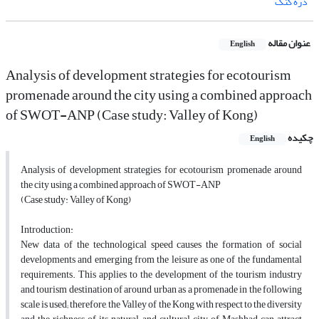
دره کنگ
عنوان مقاله
English
Analysis of development strategies for ecotourism
promenade around the city using a combined approach
of SWOT-ANP (Case study: Valley of Kong)
چکیده
English
Analysis of development strategies for ecotourism promenade around
the city using a combined approach of SWOT-ANP
(Case study: Valley of Kong)
Introduction:
New data of the technological speed causes the formation of social
developments and emerging from the leisure as one of the fundamental
requirements. This applies to the development of the tourism industry
and tourism destination of around urban as a promenade in the following
scale is used; therefore, the Valley of the Kong with respect to the diversity