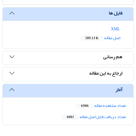
فایل ها
XML
اصل مقاله
589.13 K
هم رسانی
ارجاع به این مقاله
آمار
تعداد مشاهده مقاله
6,906
تعداد دریافت فایل اصل مقاله
4,001