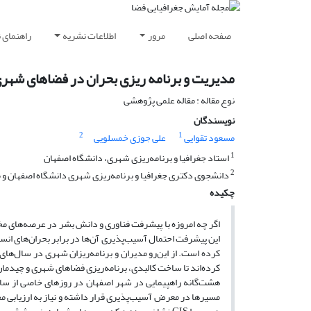
صفحه اصلی
مرور
اطلاعات نشریه
راهنمای 
مدیریت و برنامه ریزی بحران در فضاهای شهری با
نوع مقاله : مقاله علمی پژوهشی
نویسندگان
2
1
مسعود تقوایی
علی جوزی خمسلویی
1
استاد جغرافیا و برنامه‌ریزی شهری، دانشگاه اصفهان
2
دانشجوی دکتری جغرافیا و برنامه‌ریزی شهری دانشگاه اصفهان و 
چکیده
اگر چه امروزه با پیشرفت فناوری و دانش بشر در عرصه‌های مخ
این پیشرفت احتمال آسیب‌پذیری آن‌ها در برابر بحران‌های ان
کرده است. از این‌رو مدیران و برنامه‌ریزان شهری در سال‌های
کرده‌اند تا ساخت کالبدی، برنامه‌ریزی فضاهای شهری و چیدما
مسیرها در معرض آسیب‌پذیری قرار داشته و نیاز به ارزیابی م