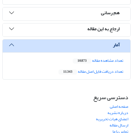
هم رسانی
ارجاع به این مقاله
آمار
تعداد مشاهده مقاله
10,873
تعداد دریافت فایل اصل مقاله
11,343
دسترسی سریع
صفحه اصلی
درباره نشریه
اعضای هیات تحریریه
ارسال مقاله
تماس با ما