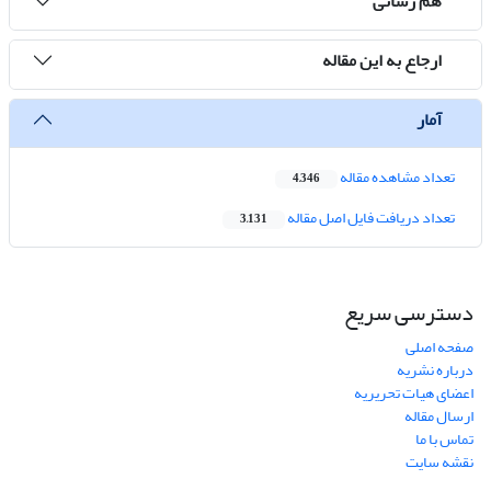
هم رسانی
ارجاع به این مقاله
آمار
تعداد مشاهده مقاله
4,346
تعداد دریافت فایل اصل مقاله
3,131
دسترسی سریع
صفحه اصلی
درباره نشریه
اعضای هیات تحریریه
ارسال مقاله
تماس با ما
نقشه سایت