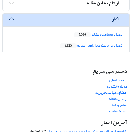
ارجاع به این مقاله
آمار
تعداد مشاهده مقاله
7,606
تعداد دریافت فایل اصل مقاله
5,125
دسترسی سریع
صفحه اصلی
درباره نشریه
اعضای هیات تحریریه
ارسال مقاله
تماس با ما
نقشه سایت
آخرین اخبار
تفاهم نامه با انجمن جغرافیا و برنامه ریزی شهری ایران
1402-09-14