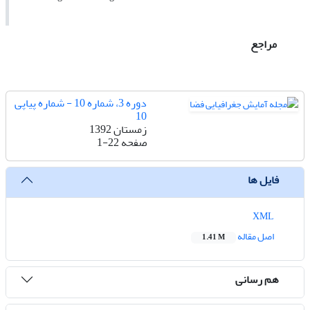
مراجع
دوره 3، شماره 10 - شماره پیاپی
10
زمستان 1392
صفحه
1-22
فایل ها
XML
اصل مقاله
1.41 M
هم رسانی