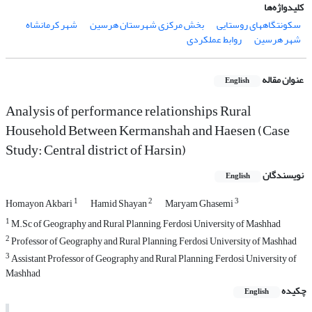
کلیدواژه‌ها
شهر کرمانشاه
بخش مرکزی شهرستان هرسین
سکونتگاههای روستایی
روابط عملکردی
شهر هرسین
عنوان مقاله
English
Analysis of performance relationships Rural
Household Between Kermanshah and Haesen (Case
Study: Central district of Harsin)
نویسندگان
English
1
2
3
Homayon Akbari
Hamid Shayan
Maryam Ghasemi
1
M.Sc of Geography and Rural Planning, Ferdosi University of Mashhad
2
Professor of Geography and Rural Planning, Ferdosi University of Mashhad
3
Assistant Professor of Geography and Rural Planning, Ferdosi University of
Mashhad
چکیده
English