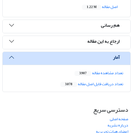
اصل مقاله
1.22 M
هم رسانی
ارجاع به این مقاله
آمار
تعداد مشاهده مقاله
3,907
تعداد دریافت فایل اصل مقاله
3,078
دسترسی سریع
صفحه اصلی
درباره نشریه
اعضای هیات تحریریه