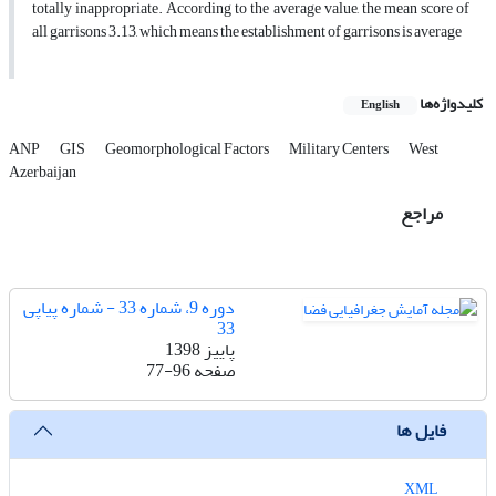
totally inappropriate. According to the average value, the mean score of
all garrisons 3.13, which means the establishment of garrisons is average
کلیدواژه‌ها
English
ANP
GIS
Geomorphological Factors
Military Centers
West
Azerbaijan
مراجع
دوره 9، شماره 33 - شماره پیاپی
33
پاییز 1398
صفحه
77-96
فایل ها
XML