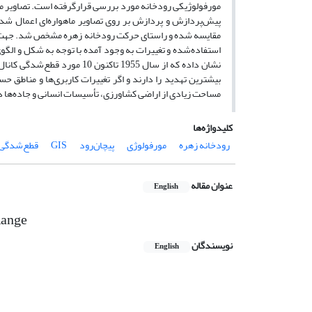
مقایسه شده و راستای حرکت رودخانه زهره مشخص شد. جهت پی
بیشترین تهدید را دارند و اگر تغییرات کاربری‌ها و مناطق 
مساحت زیادی از اراضی کشاورزی، تأسیسات انسانی و جاده‌ها 
کلیدواژه‌ها
رودخانه زهره
مورفولوژی
پیچان‌رود
GIS
قطع‌شدگی
عنوان مقاله
English
Range
نویسندگان
English