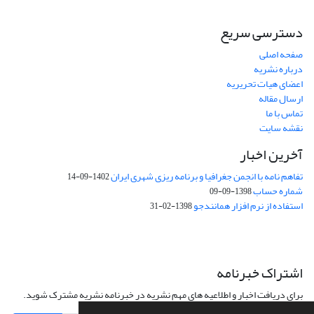
دسترسی سریع
صفحه اصلی
درباره نشریه
اعضای هیات تحریریه
ارسال مقاله
تماس با ما
نقشه سایت
آخرین اخبار
تفاهم نامه با انجمن جغرافیا و برنامه ریزی شهری ایران
1402-09-14
شماره حساب
1398-09-09
استفاده از نرم افزار همانندجو
1398-02-31
اشتراک خبرنامه
برای دریافت اخبار و اطلاعیه های مهم نشریه در خبرنامه نشریه مشترک شوید.