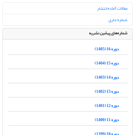
مقالات آماده انتشار
شماره جاری
شماره‌های پیشین نشریه
دوره 16 (1405)
دوره 15 (1404)
دوره 14 (1403)
دوره 13 (1402)
دوره 12 (1401)
دوره 11 (1400)
دوره 10 (1399)