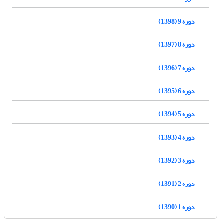
دوره 9 (1398)
دوره 8 (1397)
دوره 7 (1396)
دوره 6 (1395)
دوره 5 (1394)
دوره 4 (1393)
دوره 3 (1392)
دوره 2 (1391)
دوره 1 (1390)