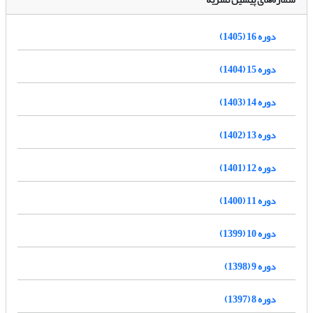
دوره 16 (1405)
دوره 15 (1404)
دوره 14 (1403)
دوره 13 (1402)
دوره 12 (1401)
دوره 11 (1400)
دوره 10 (1399)
دوره 9 (1398)
دوره 8 (1397)