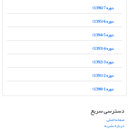
دوره 7 (1396)
دوره 6 (1395)
دوره 5 (1394)
دوره 4 (1393)
دوره 3 (1392)
دوره 2 (1391)
دوره 1 (1390)
دسترسی سریع
صفحه اصلی
درباره نشریه