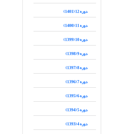
دوره 12 (1401)
دوره 11 (1400)
دوره 10 (1399)
دوره 9 (1398)
دوره 8 (1397)
دوره 7 (1396)
دوره 6 (1395)
دوره 5 (1394)
دوره 4 (1393)