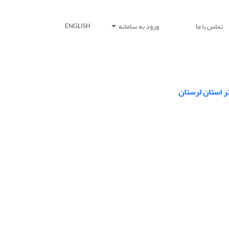
تماس با ما
ورود به سامانه
ENGLISH
ر استان لرستان