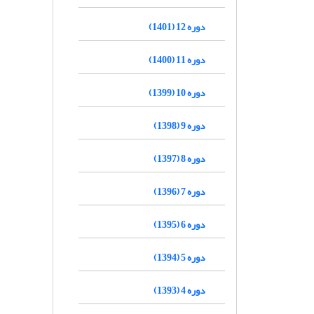
دوره 12 (1401)
دوره 11 (1400)
دوره 10 (1399)
دوره 9 (1398)
دوره 8 (1397)
دوره 7 (1396)
دوره 6 (1395)
دوره 5 (1394)
دوره 4 (1393)