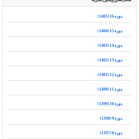
دوره 16 (1405)
دوره 15 (1404)
دوره 14 (1403)
دوره 13 (1402)
دوره 12 (1401)
دوره 11 (1400)
دوره 10 (1399)
دوره 9 (1398)
دوره 8 (1397)