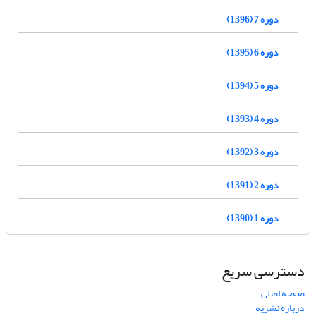
دوره 7 (1396)
دوره 6 (1395)
دوره 5 (1394)
دوره 4 (1393)
دوره 3 (1392)
دوره 2 (1391)
دوره 1 (1390)
دسترسی سریع
صفحه اصلی
درباره نشریه